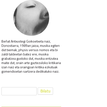
Beñat Antxustegi Goikoetxeta naiz,
Donostiarra, 1989an jaioa, musika egiten
dut txemak, physis versus nomos eta bi
zaldi taldeetan batez ere, musika
grabatzea gustoko dut, musika entzutea
maite dut, orain arte gaztezuloko kritikaria
izan naiz eta oraingoan kritika ezkutuak
gomendioetan sartzera dedikatuko naiz.
Bilatu: