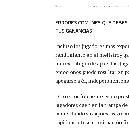
Bonos
Buscar promociones atract
ERRORES COMUNES QUE DEBES 
TUS GANANCIAS
Incluso los jugadores más exp
rendimiento en el mellstroy ga
una estrategia de apuestas. Jug
emociones puede resultar en pér
apegarse a él, independienteme
Otro error frecuente es no pres
jugadores caen en la trampa de
aumentando sus apuestas sin un
rápidamente a una situación fina