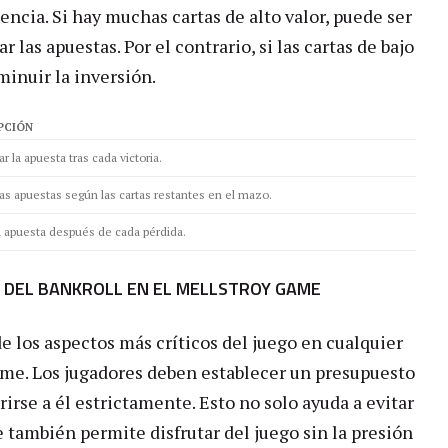
encia. Si hay muchas cartas de alto valor, puede ser
as apuestas. Por el contrario, si las cartas de bajo
inuir la inversión.
PCIÓN
 la apuesta tras cada victoria.
las apuestas según las cartas restantes en el mazo.
a apuesta después de cada pérdida.
N DEL BANKROLL EN EL MELLSTROY GAME
de los aspectos más críticos del juego en cualquier
game. Los jugadores deben establecer un presupuesto
irse a él estrictamente. Esto no solo ayuda a evitar
e también permite disfrutar del juego sin la presión