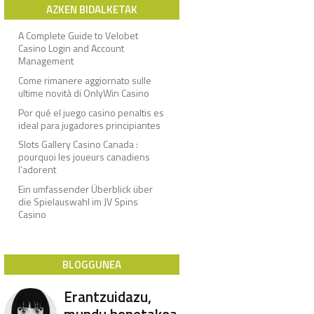
AZKEN BIDALKETAK
A Complete Guide to Velobet
Casino Login and Account
Management
Come rimanere aggiornato sulle
ultime novità di OnlyWin Casino
Por qué el juego casino penaltis es
ideal para jugadores principiantes
Slots Gallery Casino Canada :
pourquoi les joueurs canadiens
l’adorent
Ein umfassender Überblick über
die Spielauswahl im JV Spins
Casino
BLOGGUNEA
Erantzuidazu,