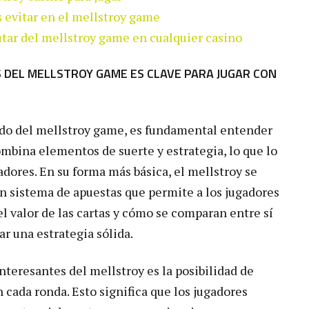
 evitar en el mellstroy game
rutar del mellstroy game en cualquier casino
 DEL MELLSTROY GAME ES CLAVE PARA JUGAR CON
do del mellstroy game, es fundamental entender
combina elementos de suerte y estrategia, lo que lo
dores. En su forma más básica, el mellstroy se
un sistema de apuestas que permite a los jugadores
 valor de las cartas y cómo se comparan entre sí
ar una estrategia sólida.
nteresantes del mellstroy es la posibilidad de
 cada ronda. Esto significa que los jugadores