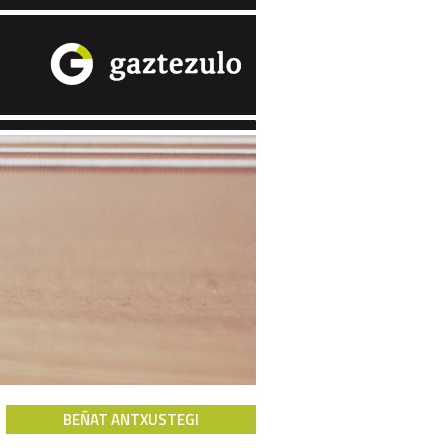
BEÑAT ANTXUSTEGI