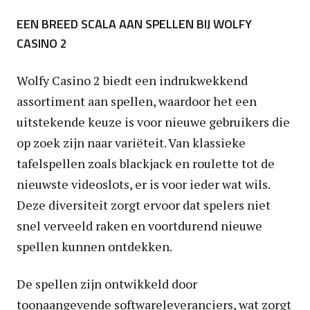
EEN BREED SCALA AAN SPELLEN BIJ WOLFY
CASINO 2
Wolfy Casino 2 biedt een indrukwekkend
assortiment aan spellen, waardoor het een
uitstekende keuze is voor nieuwe gebruikers die
op zoek zijn naar variëteit. Van klassieke
tafelspellen zoals blackjack en roulette tot de
nieuwste videoslots, er is voor ieder wat wils.
Deze diversiteit zorgt ervoor dat spelers niet
snel verveeld raken en voortdurend nieuwe
spellen kunnen ontdekken.
De spellen zijn ontwikkeld door
toonaangevende softwareleveranciers, wat zorgt