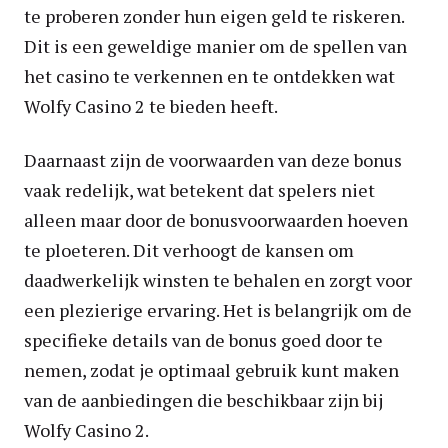
te proberen zonder hun eigen geld te riskeren.
Dit is een geweldige manier om de spellen van
het casino te verkennen en te ontdekken wat
Wolfy Casino 2 te bieden heeft.
Daarnaast zijn de voorwaarden van deze bonus
vaak redelijk, wat betekent dat spelers niet
alleen maar door de bonusvoorwaarden hoeven
te ploeteren. Dit verhoogt de kansen om
daadwerkelijk winsten te behalen en zorgt voor
een plezierige ervaring. Het is belangrijk om de
specifieke details van de bonus goed door te
nemen, zodat je optimaal gebruik kunt maken
van de aanbiedingen die beschikbaar zijn bij
Wolfy Casino 2.