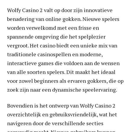
Wolfy Casino 2 valt op door zijn innovatieve
benadering van online gokken. Nieuwe spelers
worden verwelkomd met een frisse en
spannende omgeving die het spelplezier
vergroot. Het casino biedt een unieke mix van
traditionele casinospellen en moderne,
interactieve games die voldoen aan de wensen
van alle soorten spelers. Dit maakt het ideaal
voor zowel beginners als ervaren gokkers, die op
zoek zijn naar een dynamische speelervaring.
Bovendien is het ontwerp van Wolfy Casino 2
overzichtelijk en gebruiksvriendelijk, wat het
navigeren door de verschillende secties