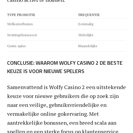
TYPE PROMOTIE
FREQUENTIE
Welkomstbonus
Eenmalig
Stortingsbonussen
Wekelijks
Gratis spins
Maandelijks
CONCLUSIE: WAAROM WOLFY CASINO 2 DE BESTE
KEUZE IS VOOR NIEUWE SPELERS
Samenvattend is Wolfy Casino 2 een uitstekende
keuze voor nieuwe gebruikers die op zoek zijn
naar een veilige, gebruiksvriendelijke en
vermakelijke online gokervaring. Met
aantrekkelijke bonussen, een breed scala aan
spellen en een sterke focus op klantenservice,