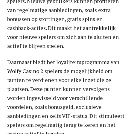
spelers. Nieuwe gebruikers kunnen profiteren
van regelmatige aanbiedingen, zoals extra
bonussen op stortingen, gratis spins en
cashback-acties. Dit maakt het aantrekkelijk
voor nieuwe spelers om zich aan te sluiten en
actief te blijven spelen.
Daarnaast biedt het loyaliteitsprogramma van
Wolfy Casino 2 spelers de mogelijkheid om
punten te verdienen voor elke inzet die ze
plaatsen. Deze punten kunnen vervolgens
worden ingewisseld voor verschillende
voordelen, zoals bonusgeld, exclusieve
aanbiedingen en zelfs VIP-status. Dit stimuleert
spelers om regelmatig terug te keren en het
casino actief te houden.