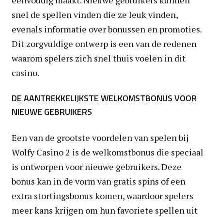
eenvoudig maakt. Nieuwe gebruikers kunnen
snel de spellen vinden die ze leuk vinden,
evenals informatie over bonussen en promoties.
Dit zorgvuldige ontwerp is een van de redenen
waarom spelers zich snel thuis voelen in dit
casino.
DE AANTREKKELIJKSTE WELKOMSTBONUS VOOR
NIEUWE GEBRUIKERS
Een van de grootste voordelen van spelen bij
Wolfy Casino 2 is de welkomstbonus die speciaal
is ontworpen voor nieuwe gebruikers. Deze
bonus kan in de vorm van gratis spins of een
extra stortingsbonus komen, waardoor spelers
meer kans krijgen om hun favoriete spellen uit