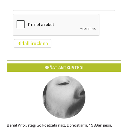
BEÑAT ANTXUSTEGI
Beñat Antxustegi Goikoetxeta naiz, Donostiarra, 1989an jaioa,