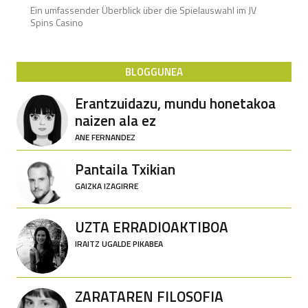
Ein umfassender Überblick über die Spielauswahl im JV
Spins Casino
BLOGGUNEA
Erantzuidazu, mundu honetakoa
naizen ala ez
ANE FERNANDEZ
Pantaila Txikian
GAIZKA IZAGIRRE
UZTA ERRADIOAKTIBOA
IRAITZ UGALDE PIKABEA
ZARATAREN FILOSOFIA