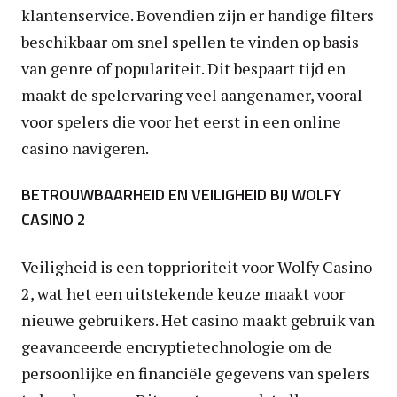
klantenservice. Bovendien zijn er handige filters
beschikbaar om snel spellen te vinden op basis
van genre of populariteit. Dit bespaart tijd en
maakt de spelervaring veel aangenamer, vooral
voor spelers die voor het eerst in een online
casino navigeren.
BETROUWBAARHEID EN VEILIGHEID BIJ WOLFY
CASINO 2
Veiligheid is een topprioriteit voor Wolfy Casino
2, wat het een uitstekende keuze maakt voor
nieuwe gebruikers. Het casino maakt gebruik van
geavanceerde encryptietechnologie om de
persoonlijke en financiële gegevens van spelers