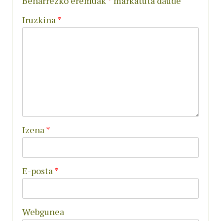
Beharrezko eremuak
*
markatuta daude
Iruzkina
*
Izena
*
E-posta
*
Webgunea