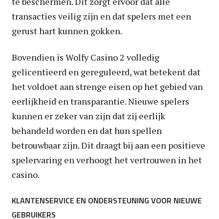
te beschermen. Dit zorgt ervoor dat alle
transacties veilig zijn en dat spelers met een
gerust hart kunnen gokken.
Bovendien is Wolfy Casino 2 volledig
gelicentieerd en gereguleerd, wat betekent dat
het voldoet aan strenge eisen op het gebied van
eerlijkheid en transparantie. Nieuwe spelers
kunnen er zeker van zijn dat zij eerlijk
behandeld worden en dat hun spellen
betrouwbaar zijn. Dit draagt bij aan een positieve
spelervaring en verhoogt het vertrouwen in het
casino.
KLANTENSERVICE EN ONDERSTEUNING VOOR NIEUWE
GEBRUIKERS