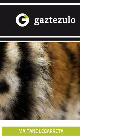
MAITANE LEGARRETA